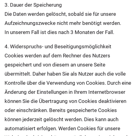
3. Dauer der Speicherung
Die Daten werden gelöscht, sobald sie für unsere
Aufzeichnungszwecke nicht mehr benötigt werden.
In unserem Fall ist dies nach 3 Monaten der Fall.
4. Widerspruchs- und Beseitigungsmöglichkeit
Cookies werden auf dem Rechner des Nutzers
gespeichert und von diesem an unsere Seite
übermittelt. Daher haben Sie als Nutzer auch die volle
Kontrolle über die Verwendung von Cookies. Durch eine
Änderung der Einstellungen in Ihrem Internetbrowser
können Sie die Übertragung von Cookies deaktivieren
oder einschränken. Bereits gespeicherte Cookies
können jederzeit gelöscht werden. Dies kann auch
automatisiert erfolgen. Werden Cookies für unsere