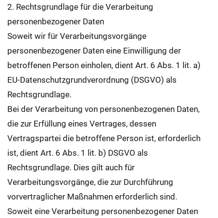
2. Rechtsgrundlage für die Verarbeitung
personenbezogener Daten
Soweit wir für Verarbeitungsvorgänge
personenbezogener Daten eine Einwilligung der
betroffenen Person einholen, dient Art. 6 Abs. 1 lit. a)
EU-Datenschutzgrundverordnung (DSGVO) als
Rechtsgrundlage.
Bei der Verarbeitung von personenbezogenen Daten,
die zur Erfüllung eines Vertrages, dessen
Vertragspartei die betroffene Person ist, erforderlich
ist, dient Art. 6 Abs. 1 lit. b) DSGVO als
Rechtsgrundlage. Dies gilt auch für
Verarbeitungsvorgänge, die zur Durchführung
vorvertraglicher Maßnahmen erforderlich sind.
Soweit eine Verarbeitung personenbezogener Daten