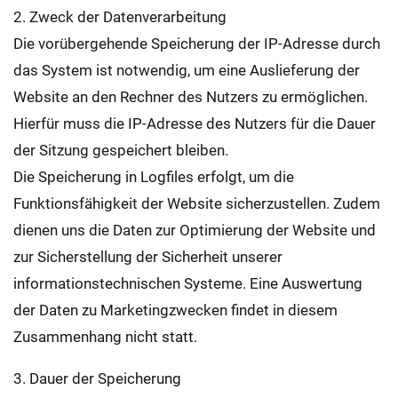
2. Zweck der Datenverarbeitung
Die vorübergehende Speicherung der IP-Adresse durch
das System ist notwendig, um eine Auslieferung der
Website an den Rechner des Nutzers zu ermöglichen.
Hierfür muss die IP-Adresse des Nutzers für die Dauer
der Sitzung gespeichert bleiben.
Die Speicherung in Logfiles erfolgt, um die
Funktionsfähigkeit der Website sicherzustellen. Zudem
dienen uns die Daten zur Optimierung der Website und
zur Sicherstellung der Sicherheit unserer
informationstechnischen Systeme. Eine Auswertung
der Daten zu Marketingzwecken findet in diesem
Zusammenhang nicht statt.
3. Dauer der Speicherung