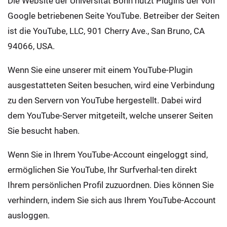
Die Website der Universität Bonn nutzt Plugins der von
Google betriebenen Seite YouTube. Betreiber der Seiten
ist die YouTube, LLC, 901 Cherry Ave., San Bruno, CA
94066, USA.
Wenn Sie eine unserer mit einem YouTube-Plugin
ausgestatteten Seiten besuchen, wird eine Verbindung
zu den Servern von YouTube hergestellt. Dabei wird
dem YouTube-Server mitgeteilt, welche unserer Seiten
Sie besucht haben.
Wenn Sie in Ihrem YouTube-Account eingeloggt sind,
ermöglichen Sie YouTube, Ihr Surfverhal-ten direkt
Ihrem persönlichen Profil zuzuordnen. Dies können Sie
verhindern, indem Sie sich aus Ihrem YouTube-Account
ausloggen.