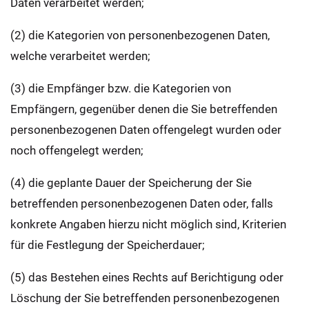
Daten verarbeitet werden;
(2) die Kategorien von personenbezogenen Daten,
welche verarbeitet werden;
(3) die Empfänger bzw. die Kategorien von
Empfängern, gegenüber denen die Sie betreffenden
personenbezogenen Daten offengelegt wurden oder
noch offengelegt werden;
(4) die geplante Dauer der Speicherung der Sie
betreffenden personenbezogenen Daten oder, falls
konkrete Angaben hierzu nicht möglich sind, Kriterien
für die Festlegung der Speicherdauer;
(5) das Bestehen eines Rechts auf Berichtigung oder
Löschung der Sie betreffenden personenbezogenen