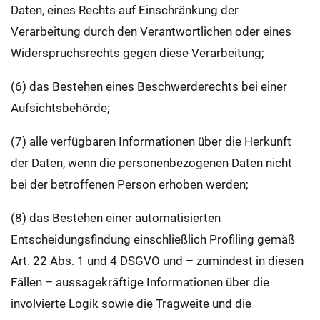
Daten, eines Rechts auf Einschränkung der
Verarbeitung durch den Verantwortlichen oder eines
Widerspruchsrechts gegen diese Verarbeitung;
(6) das Bestehen eines Beschwerderechts bei einer
Aufsichtsbehörde;
(7) alle verfügbaren Informationen über die Herkunft
der Daten, wenn die personenbezogenen Daten nicht
bei der betroffenen Person erhoben werden;
(8) das Bestehen einer automatisierten
Entscheidungsfindung einschließlich Profiling gemäß
Art. 22 Abs. 1 und 4 DSGVO und – zumindest in diesen
Fällen – aussagekräftige Informationen über die
involvierte Logik sowie die Tragweite und die