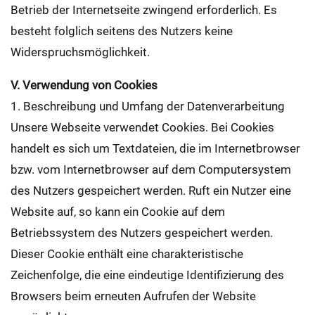
Betrieb der Internetseite zwingend erforderlich. Es
besteht folglich seitens des Nutzers keine
Widerspruchsmöglichkeit.
V. Verwendung von Cookies
1. Beschreibung und Umfang der Datenverarbeitung
Unsere Webseite verwendet Cookies. Bei Cookies
handelt es sich um Textdateien, die im Internetbrowser
bzw. vom Internetbrowser auf dem Computersystem
des Nutzers gespeichert werden. Ruft ein Nutzer eine
Website auf, so kann ein Cookie auf dem
Betriebssystem des Nutzers gespeichert werden.
Dieser Cookie enthält eine charakteristische
Zeichenfolge, die eine eindeutige Identifizierung des
Browsers beim erneuten Aufrufen der Website