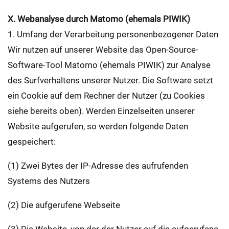
X. Webanalyse durch Matomo (ehemals PIWIK)
1. Umfang der Verarbeitung personenbezogener Daten
Wir nutzen auf unserer Website das Open-Source-
Software-Tool Matomo (ehemals PIWIK) zur Analyse
des Surfverhaltens unserer Nutzer. Die Software setzt
ein Cookie auf dem Rechner der Nutzer (zu Cookies
siehe bereits oben). Werden Einzelseiten unserer
Website aufgerufen, so werden folgende Daten
gespeichert:
(1) Zwei Bytes der IP-Adresse des aufrufenden
Systems des Nutzers
(2) Die aufgerufene Webseite