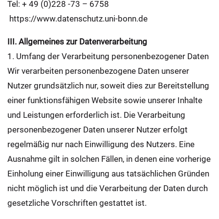
Tel: + 49 (0)228 -73 – 6758
https://www.datenschutz.uni-bonn.de
III. Allgemeines zur Datenverarbeitung
1. Umfang der Verarbeitung personenbezogener Daten
Wir verarbeiten personenbezogene Daten unserer
Nutzer grundsätzlich nur, soweit dies zur Bereitstellung
einer funktionsfähigen Website sowie unserer Inhalte
und Leistungen erforderlich ist. Die Verarbeitung
personenbezogener Daten unserer Nutzer erfolgt
regelmäßig nur nach Einwilligung des Nutzers. Eine
Ausnahme gilt in solchen Fällen, in denen eine vorherige
Einholung einer Einwilligung aus tatsächlichen Gründen
nicht möglich ist und die Verarbeitung der Daten durch
gesetzliche Vorschriften gestattet ist.