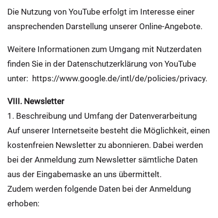
Die Nutzung von YouTube erfolgt im Interesse einer
ansprechenden Darstellung unserer Online-Angebote.
Weitere Informationen zum Umgang mit Nutzerdaten
finden Sie in der Datenschutzerklärung von YouTube
unter: https://www.google.de/intl/de/policies/privacy.
VIII. Newsletter
1. Beschreibung und Umfang der Datenverarbeitung
Auf unserer Internetseite besteht die Möglichkeit, einen
kostenfreien Newsletter zu abonnieren. Dabei werden
bei der Anmeldung zum Newsletter sämtliche Daten
aus der Eingabemaske an uns übermittelt.
Zudem werden folgende Daten bei der Anmeldung
erhoben: