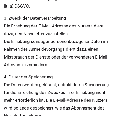
lit. a) DSGVO.
3. Zweck der Datenverarbeitung
Die Erhebung der E-Mail-Adresse des Nutzers dient
dazu, den Newsletter zuzustellen.
Die Erhebung sonstiger personenbezogener Daten im
Rahmen des Anmeldevorgangs dient dazu, einen
Missbrauch der Dienste oder der verwendeten E-Mail-
Adresse zu verhindern.
4. Dauer der Speicherung
Die Daten werden gelöscht, sobald deren Speicherung
für die Erreichung des Zweckes ihrer Erhebung nicht
mehr erforderlich ist. Die E-Mail-Adresse des Nutzers
wird solange gespeichert, wie das Abonnement des
Newsletters aktiv ist.