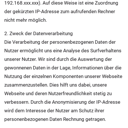
192.168.xxx.xxx). Auf diese Weise ist eine Zuordnung
der gekürzten IP-Adresse zum aufrufenden Rechner
nicht mehr möglich.
2. Zweck der Datenverarbeitung
Die Verarbeitung der personenbezogenen Daten der
Nutzer ermöglicht uns eine Analyse des Surfverhaltens
unserer Nutzer. Wir sind durch die Auswertung der
gewonnenen Daten in der Lage, Informationen über die
Nutzung der einzelnen Komponenten unserer Webseite
zusammenzustellen. Dies hilft uns dabei, unsere
Webseite und deren Nutzerfreundlichkeit stetig zu
verbessern. Durch die Anonymisierung der IP-Adresse
wird dem Interesse der Nutzer am Schutz ihrer
personenbezogenen Daten Rechnung getragen.