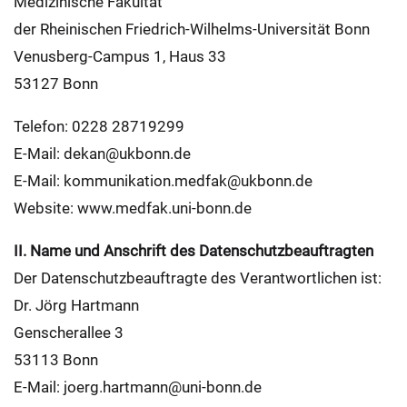
Medizinische Fakultät
der Rheinischen Friedrich-Wilhelms-Universität Bonn
Venusberg-Campus 1, Haus 33
53127 Bonn
Telefon: 0228 28719299
E-Mail: dekan@ukbonn.de
E-Mail: kommunikation.medfak@ukbonn.de
Website: www.medfak.uni-bonn.de
II. Name und Anschrift des Datenschutzbeauftragten
Der Datenschutzbeauftragte des Verantwortlichen ist:
Dr. Jörg Hartmann
Genscherallee 3
53113 Bonn
E-Mail: joerg.hartmann@uni-bonn.de