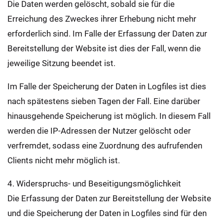
Die Daten werden gelöscht, sobald sie für die
Erreichung des Zweckes ihrer Erhebung nicht mehr
erforderlich sind. Im Falle der Erfassung der Daten zur
Bereitstellung der Website ist dies der Fall, wenn die
jeweilige Sitzung beendet ist.
Im Falle der Speicherung der Daten in Logfiles ist dies
nach spätestens sieben Tagen der Fall. Eine darüber
hinausgehende Speicherung ist möglich. In diesem Fall
werden die IP-Adressen der Nutzer gelöscht oder
verfremdet, sodass eine Zuordnung des aufrufenden
Clients nicht mehr möglich ist.
4. Widerspruchs- und Beseitigungsmöglichkeit
Die Erfassung der Daten zur Bereitstellung der Website
und die Speicherung der Daten in Logfiles sind für den