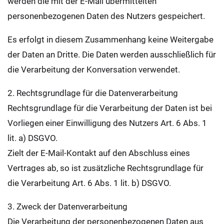
werden die mit der E-Mail übermittelten
personenbezogenen Daten des Nutzers gespeichert.
Es erfolgt in diesem Zusammenhang keine Weitergabe
der Daten an Dritte. Die Daten werden ausschließlich für
die Verarbeitung der Konversation verwendet.
2. Rechtsgrundlage für die Datenverarbeitung
Rechtsgrundlage für die Verarbeitung der Daten ist bei
Vorliegen einer Einwilligung des Nutzers Art. 6 Abs. 1
lit. a) DSGVO.
Zielt der E-Mail-Kontakt auf den Abschluss eines
Vertrages ab, so ist zusätzliche Rechtsgrundlage für
die Verarbeitung Art. 6 Abs. 1 lit. b) DSGVO.
3. Zweck der Datenverarbeitung
Die Verarbeitung der personenbezogenen Daten aus