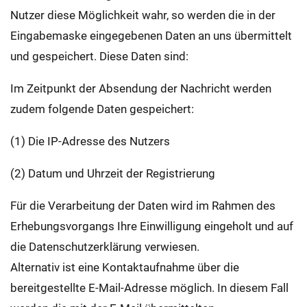
Nutzer diese Möglichkeit wahr, so werden die in der
Eingabemaske eingegebenen Daten an uns übermittelt
und gespeichert. Diese Daten sind:
Im Zeitpunkt der Absendung der Nachricht werden
zudem folgende Daten gespeichert:
(1) Die IP-Adresse des Nutzers
(2) Datum und Uhrzeit der Registrierung
Für die Verarbeitung der Daten wird im Rahmen des
Erhebungsvorgangs Ihre Einwilligung eingeholt und auf
die Datenschutzerklärung verwiesen.
Alternativ ist eine Kontaktaufnahme über die
bereitgestellte E-Mail-Adresse möglich. In diesem Fall