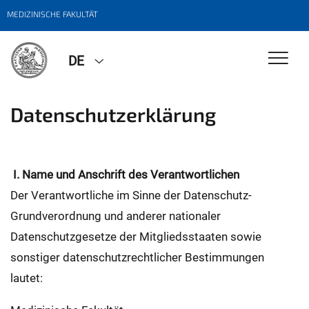
MEDIZINISCHE FAKULTÄT
DE
Datenschutzerklärung
I. Name und Anschrift des Verantwortlichen
Der Verantwortliche im Sinne der Datenschutz-
Grundverordnung und anderer nationaler
Datenschutzgesetze der Mitgliedsstaaten sowie
sonstiger datenschutzrechtlicher Bestimmungen
lautet: