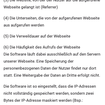
(3) Die Website, von der der Nutzer auf die aufgerufene
Webseite gelangt ist (Referrer)
(4) Die Unterseiten, die von der aufgerufenen Webseite
aus aufgerufen werden
(5) Die Verweildauer auf der Webseite
(6) Die Häufigkeit des Aufrufs der Webseite
Die Software läuft dabei ausschließlich auf den Servern
unserer Webseite. Eine Speicherung der
personenbezogenen Daten der Nutzer findet nur dort
statt. Eine Weitergabe der Daten an Dritte erfolgt nicht.
Die Software ist so eingestellt, dass die IP-Adressen
nicht vollständig gespeichert werden, sondern zwei
Bytes der IP-Adresse maskiert werden (Bsp.: