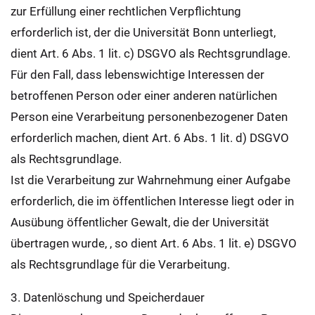
zur Erfüllung einer rechtlichen Verpflichtung
erforderlich ist, der die Universität Bonn unterliegt,
dient Art. 6 Abs. 1 lit. c) DSGVO als Rechtsgrundlage.
Für den Fall, dass lebenswichtige Interessen der
betroffenen Person oder einer anderen natürlichen
Person eine Verarbeitung personenbezogener Daten
erforderlich machen, dient Art. 6 Abs. 1 lit. d) DSGVO
als Rechtsgrundlage.
Ist die Verarbeitung zur Wahrnehmung einer Aufgabe
erforderlich, die im öffentlichen Interesse liegt oder in
Ausübung öffentlicher Gewalt, die der Universität
übertragen wurde, , so dient Art. 6 Abs. 1 lit. e) DSGVO
als Rechtsgrundlage für die Verarbeitung.
3. Datenlöschung und Speicherdauer