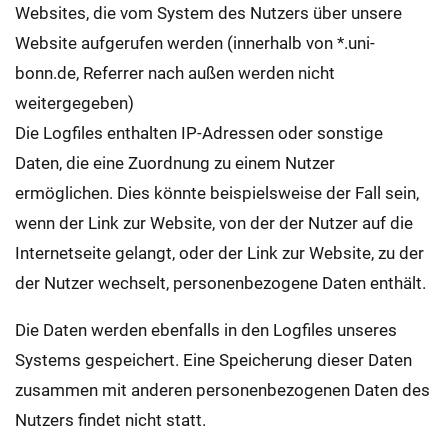
Websites, die vom System des Nutzers über unsere
Website aufgerufen werden (innerhalb von *.uni-
bonn.de, Referrer nach außen werden nicht
weitergegeben)
Die Logfiles enthalten IP-Adressen oder sonstige
Daten, die eine Zuordnung zu einem Nutzer
ermöglichen. Dies könnte beispielsweise der Fall sein,
wenn der Link zur Website, von der der Nutzer auf die
Internetseite gelangt, oder der Link zur Website, zu der
der Nutzer wechselt, personenbezogene Daten enthält.
Die Daten werden ebenfalls in den Logfiles unseres
Systems gespeichert. Eine Speicherung dieser Daten
zusammen mit anderen personenbezogenen Daten des
Nutzers findet nicht statt.