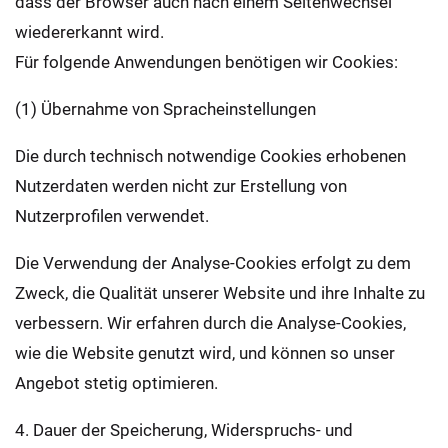
dass der Browser auch nach einem Seitenwechsel
wiedererkannt wird.
Für folgende Anwendungen benötigen wir Cookies:
(1) Übernahme von Spracheinstellungen
Die durch technisch notwendige Cookies erhobenen
Nutzerdaten werden nicht zur Erstellung von
Nutzerprofilen verwendet.
Die Verwendung der Analyse-Cookies erfolgt zu dem
Zweck, die Qualität unserer Website und ihre Inhalte zu
verbessern. Wir erfahren durch die Analyse-Cookies,
wie die Website genutzt wird, und können so unser
Angebot stetig optimieren.
4. Dauer der Speicherung, Widerspruchs- und