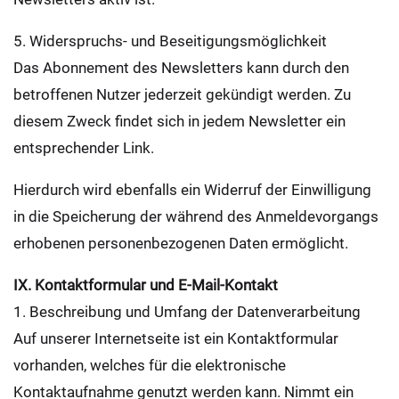
5. Widerspruchs- und Beseitigungsmöglichkeit
Das Abonnement des Newsletters kann durch den
betroffenen Nutzer jederzeit gekündigt werden. Zu
diesem Zweck findet sich in jedem Newsletter ein
entsprechender Link.
Hierdurch wird ebenfalls ein Widerruf der Einwilligung
in die Speicherung der während des Anmeldevorgangs
erhobenen personenbezogenen Daten ermöglicht.
IX. Kontaktformular und E-Mail-Kontakt
1. Beschreibung und Umfang der Datenverarbeitung
Auf unserer Internetseite ist ein Kontaktformular
vorhanden, welches für die elektronische
Kontaktaufnahme genutzt werden kann. Nimmt ein