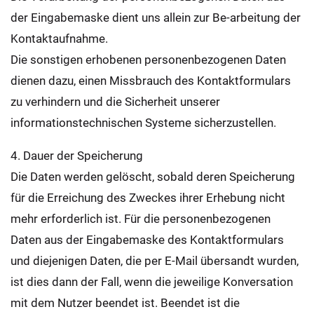
der Eingabemaske dient uns allein zur Be-arbeitung der
Kontaktaufnahme.
Die sonstigen erhobenen personenbezogenen Daten
dienen dazu, einen Missbrauch des Kontaktformulars
zu verhindern und die Sicherheit unserer
informationstechnischen Systeme sicherzustellen.
4. Dauer der Speicherung
Die Daten werden gelöscht, sobald deren Speicherung
für die Erreichung des Zweckes ihrer Erhebung nicht
mehr erforderlich ist. Für die personenbezogenen
Daten aus der Eingabemaske des Kontaktformulars
und diejenigen Daten, die per E-Mail übersandt wurden,
ist dies dann der Fall, wenn die jeweilige Konversation
mit dem Nutzer beendet ist. Beendet ist die