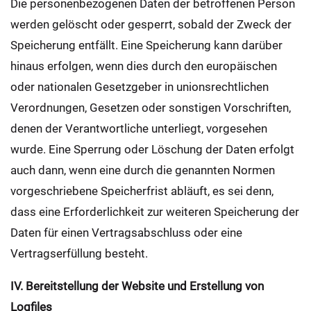
Die personenbezogenen Daten der betroffenen Person
werden gelöscht oder gesperrt, sobald der Zweck der
Speicherung entfällt. Eine Speicherung kann darüber
hinaus erfolgen, wenn dies durch den europäischen
oder nationalen Gesetzgeber in unionsrechtlichen
Verordnungen, Gesetzen oder sonstigen Vorschriften,
denen der Verantwortliche unterliegt, vorgesehen
wurde. Eine Sperrung oder Löschung der Daten erfolgt
auch dann, wenn eine durch die genannten Normen
vorgeschriebene Speicherfrist abläuft, es sei denn,
dass eine Erforderlichkeit zur weiteren Speicherung der
Daten für einen Vertragsabschluss oder eine
Vertragserfüllung besteht.
IV. Bereitstellung der Website und Erstellung von
Logfiles