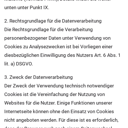
unten unter Punkt IX.
2. Rechtsgrundlage für die Datenverarbeitung
Die Rechtsgrundlage für die Verarbeitung
personenbezogener Daten unter Verwendung von
Cookies zu Analysezwecken ist bei Vorliegen einer
diesbezüglichen Einwilligung des Nutzers Art. 6 Abs. 1
lit. a) DSGVO.
3. Zweck der Datenverarbeitung
Der Zweck der Verwendung technisch notwendiger
Cookies ist die Vereinfachung der Nutzung von
Websites für die Nutzer. Einige Funktionen unserer
Internetseite können ohne den Einsatz von Cookies
nicht angeboten werden. Für diese ist es erforderlich,