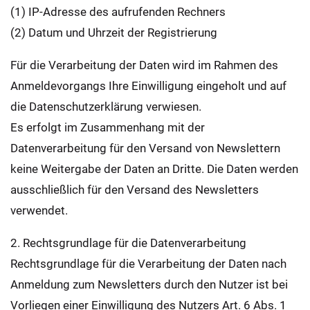
(1) IP-Adresse des aufrufenden Rechners
(2) Datum und Uhrzeit der Registrierung
Für die Verarbeitung der Daten wird im Rahmen des
Anmeldevorgangs Ihre Einwilligung eingeholt und auf
die Datenschutzerklärung verwiesen.
Es erfolgt im Zusammenhang mit der
Datenverarbeitung für den Versand von Newslettern
keine Weitergabe der Daten an Dritte. Die Daten werden
ausschließlich für den Versand des Newsletters
verwendet.
2. Rechtsgrundlage für die Datenverarbeitung
Rechtsgrundlage für die Verarbeitung der Daten nach
Anmeldung zum Newsletters durch den Nutzer ist bei
Vorliegen einer Einwilligung des Nutzers Art. 6 Abs. 1