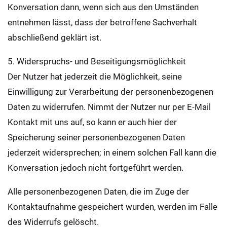
Konversation dann, wenn sich aus den Umständen
entnehmen lässt, dass der betroffene Sachverhalt
abschließend geklärt ist.
5. Widerspruchs- und Beseitigungsmöglichkeit
Der Nutzer hat jederzeit die Möglichkeit, seine
Einwilligung zur Verarbeitung der personenbezogenen
Daten zu widerrufen. Nimmt der Nutzer nur per E-Mail
Kontakt mit uns auf, so kann er auch hier der
Speicherung seiner personenbezogenen Daten
jederzeit widersprechen; in einem solchen Fall kann die
Konversation jedoch nicht fortgeführt werden.
Alle personenbezogenen Daten, die im Zuge der
Kontaktaufnahme gespeichert wurden, werden im Falle
des Widerrufs gelöscht.