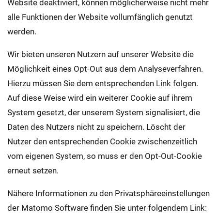
Website deaktiviert, können möglicherweise nicht mehr
alle Funktionen der Website vollumfänglich genutzt
werden.
Wir bieten unseren Nutzern auf unserer Website die
Möglichkeit eines Opt-Out aus dem Analyseverfahren.
Hierzu müssen Sie dem entsprechenden Link folgen.
Auf diese Weise wird ein weiterer Cookie auf ihrem
System gesetzt, der unserem System signalisiert, die
Daten des Nutzers nicht zu speichern. Löscht der
Nutzer den entsprechenden Cookie zwischenzeitlich
vom eigenen System, so muss er den Opt-Out-Cookie
erneut setzen.
Nähere Informationen zu den Privatsphäreeinstellungen
der Matomo Software finden Sie unter folgendem Link: