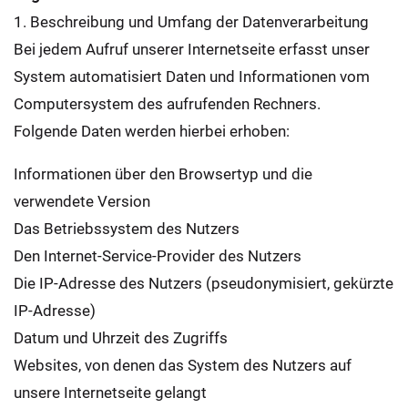
1. Beschreibung und Umfang der Datenverarbeitung
Bei jedem Aufruf unserer Internetseite erfasst unser
System automatisiert Daten und Informationen vom
Computersystem des aufrufenden Rechners.
Folgende Daten werden hierbei erhoben:
Informationen über den Browsertyp und die
verwendete Version
Das Betriebssystem des Nutzers
Den Internet-Service-Provider des Nutzers
Die IP-Adresse des Nutzers (pseudonymisiert, gekürzte
IP-Adresse)
Datum und Uhrzeit des Zugriffs
Websites, von denen das System des Nutzers auf
unsere Internetseite gelangt