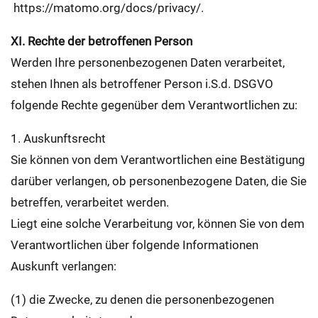
https://matomo.org/docs/privacy/.
XI. Rechte der betroffenen Person
Werden Ihre personenbezogenen Daten verarbeitet,
stehen Ihnen als betroffener Person i.S.d. DSGVO
folgende Rechte gegenüber dem Verantwortlichen zu:
1. Auskunftsrecht
Sie können von dem Verantwortlichen eine Bestätigung
darüber verlangen, ob personenbezogene Daten, die Sie
betreffen, verarbeitet werden.
Liegt eine solche Verarbeitung vor, können Sie von dem
Verantwortlichen über folgende Informationen
Auskunft verlangen:
(1) die Zwecke, zu denen die personenbezogenen