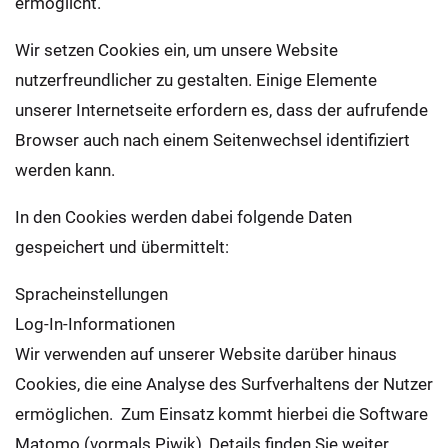
ermöglicht.
Wir setzen Cookies ein, um unsere Website
nutzerfreundlicher zu gestalten. Einige Elemente
unserer Internetseite erfordern es, dass der aufrufende
Browser auch nach einem Seitenwechsel identifiziert
werden kann.
In den Cookies werden dabei folgende Daten
gespeichert und übermittelt:
Spracheinstellungen
Log-In-Informationen
Wir verwenden auf unserer Website darüber hinaus
Cookies, die eine Analyse des Surfverhaltens der Nutzer
ermöglichen. Zum Einsatz kommt hierbei die Software
Matomo (vormals Piwik), Details finden Sie weiter