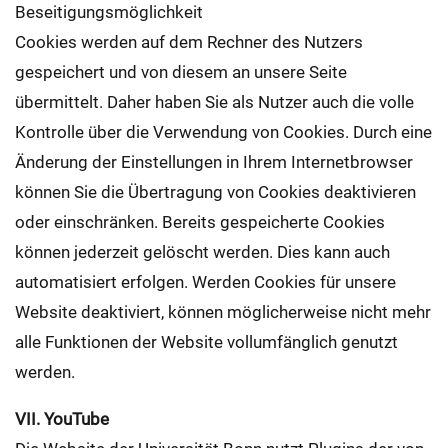
Beseitigungsmöglichkeit
Cookies werden auf dem Rechner des Nutzers
gespeichert und von diesem an unsere Seite
übermittelt. Daher haben Sie als Nutzer auch die volle
Kontrolle über die Verwendung von Cookies. Durch eine
Änderung der Einstellungen in Ihrem Internetbrowser
können Sie die Übertragung von Cookies deaktivieren
oder einschränken. Bereits gespeicherte Cookies
können jederzeit gelöscht werden. Dies kann auch
automatisiert erfolgen. Werden Cookies für unsere
Website deaktiviert, können möglicherweise nicht mehr
alle Funktionen der Website vollumfänglich genutzt
werden.
VII. YouTube