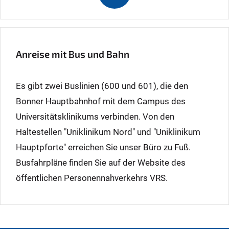
Anreise mit Bus und Bahn
Es gibt zwei Buslinien (600 und 601), die den
Bonner Hauptbahnhof mit dem Campus des
Universitätsklinikums verbinden. Von den
Haltestellen "Uniklinikum Nord" und "Uniklinikum
Hauptpforte" erreichen Sie unser Büro zu Fuß.
Busfahrpläne finden Sie auf der Website des
öffentlichen Personennahverkehrs VRS.