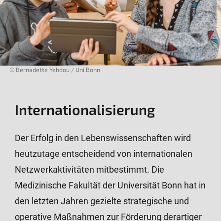
© Bernadette Yehdou / Uni Bonn
Internationalisierung
Der Erfolg in den Lebenswissenschaften wird
heutzutage entscheidend von internationalen
Netzwerkaktivitäten mitbestimmt. Die
Medizinische Fakultät der Universität Bonn hat in
den letzten Jahren gezielte strategische und
operative Maßnahmen zur Förderung derartiger