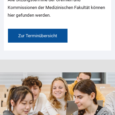
Kommissionen der Medizinischen Fakultät können
hier gefunden werden.
Zur Terminübersicht