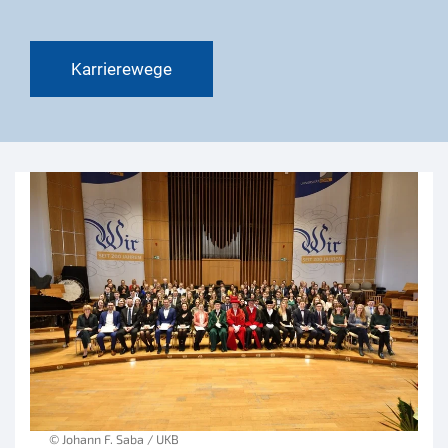
Karrierewege
© Johann F. Saba / UKB