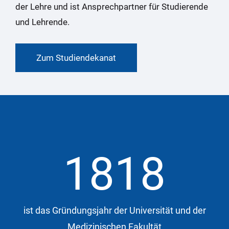
der Lehre und ist Ansprechpartner für Studierende
und Lehrende.
Zum Studiendekanat
1818
ist das Gründungsjahr der Universität und der
Medizinischen Fakultät