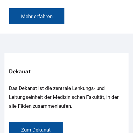
Mehr erfahren
Dekanat
Das Dekanat ist die zentrale Lenkungs- und
Leitungseinheit der Medizinischen Fakultät, in der
alle Fäden zusammenlaufen.
Zum Dekanat