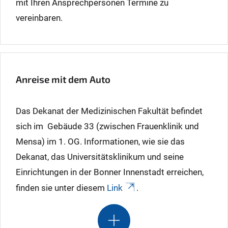
mit Ihren Ansprechpersonen Termine zu
vereinbaren.
Anreise mit dem Auto
Das Dekanat der Medizinischen Fakultät befindet
sich im Gebäude 33 (zwischen Frauenklinik und
Mensa) im 1. OG. Informationen, wie sie das
Dekanat, das Universitätsklinikum und seine
Einrichtungen in der Bonner Innenstadt erreichen,
finden sie unter diesem
Link
.