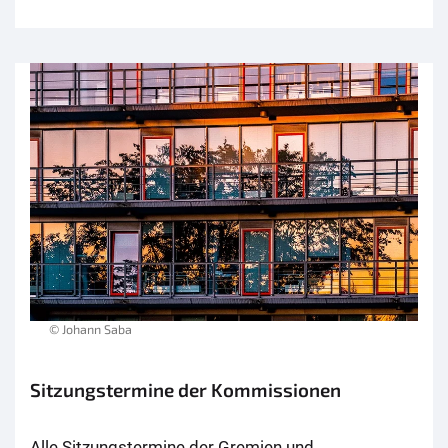
© Johann Saba
Sitzungstermine der Kommissionen
Alle Sitzungstermine der Gremien und