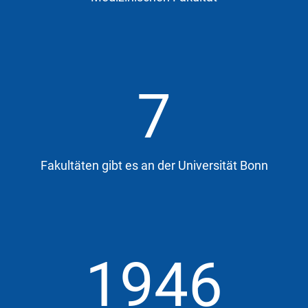
7
Fakultäten gibt es an der Universität Bonn
1946