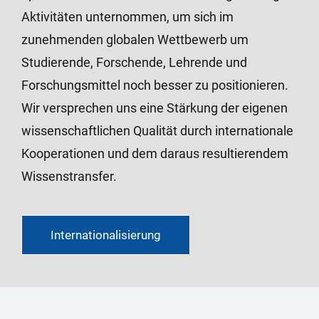
Aktivitäten unternommen, um sich im
zunehmenden globalen Wettbewerb um
Studierende, Forschende, Lehrende und
Forschungsmittel noch besser zu positionieren.
Wir versprechen uns eine Stärkung der eigenen
wissenschaftlichen Qualität durch internationale
Kooperationen und dem daraus resultierendem
Wissenstransfer.
Internationalisierung