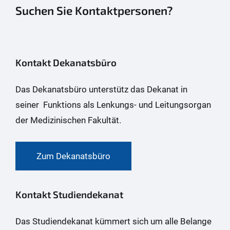
Suchen Sie Kontaktpersonen?
Kontakt Dekanatsbüro
Das Dekanatsbüro unterstütz das Dekanat in
seiner Funktions als Lenkungs- und Leitungsorgan
der Medizinischen Fakultät.
Zum Dekanatsbüro
Kontakt Studiendekanat
Das Studiendekanat kümmert sich um alle Belange