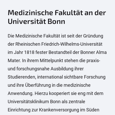
Medizinische Fakultät an der
Universität Bonn
Die Medizinische Fakultät ist seit der Gründung
der Rheinischen Friedrich-Wilhelms-Universität
im Jahr 1818 fester Bestandteil der Bonner Alma
Mater. In ihrem Mittelpunkt stehen die praxis-
und forschungsnahe Ausbildung ihrer
Studierenden, international sichtbare Forschung
und ihre Überführung in die medizinische
Anwendung. Hierzu kooperiert sie eng mit dem
Universitätsklinikum Bonn als zentrale
Einrichtung zur Krankenversorgung im Süden