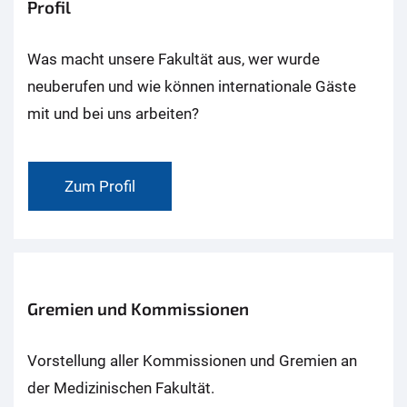
Profil
Was macht unsere Fakultät aus, wer wurde
neuberufen und wie können internationale Gäste
mit und bei uns arbeiten?
Zum Profil
Gremien und Kommissionen
Vorstellung aller Kommissionen und Gremien an
der Medizinischen Fakultät.