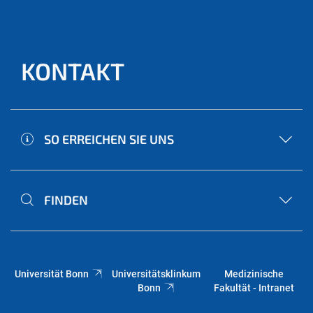
KONTAKT
SO ERREICHEN SIE UNS
FINDEN
Universität Bonn
Universitätsklinkum
Medizinische
Bonn
Fakultät - Intranet