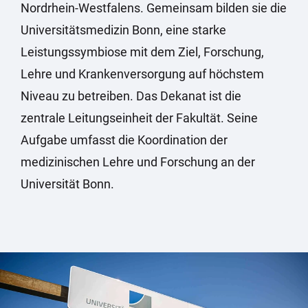
Nordrhein-Westfalens. Gemeinsam bilden sie die
Universitätsmedizin Bonn, eine starke
Leistungssymbiose mit dem Ziel, Forschung,
Lehre und Krankenversorgung auf höchstem
Niveau zu betreiben. Das Dekanat ist die
zentrale Leitungseinheit der Fakultät. Seine
Aufgabe umfasst die Koordination der
medizinischen Lehre und Forschung an der
Universität Bonn.