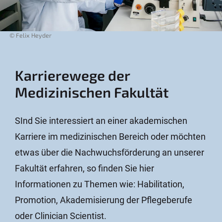
© Felix Heyder
Karrierewege der
Medizinischen Fakultät
SInd Sie interessiert an einer akademischen
Karriere im medizinischen Bereich oder möchten
etwas über die Nachwuchsförderung an unserer
Fakultät erfahren, so finden Sie hier
Informationen zu Themen wie: Habilitation,
Promotion, Akademisierung der Pflegeberufe
oder Clinician Scientist.