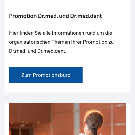
Promotion Dr.med. und Dr.med.dent
Hier finden Sie alle Informationen rund um die
organisatorischen Themen Ihrer Promotion zu
Dr.med. und Dr.med.dent.
Zum Promotionsbüro