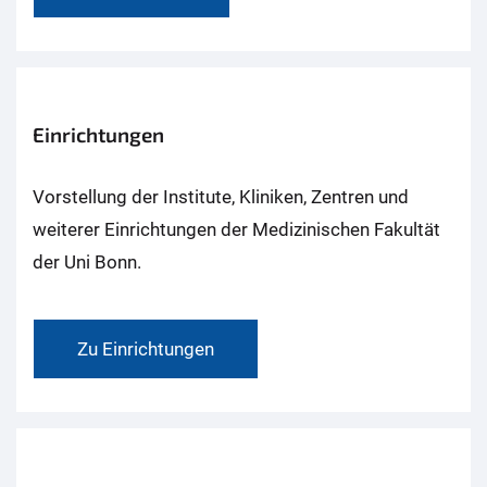
Einrichtungen
Vorstellung der Institute, Kliniken, Zentren und
weiterer Einrichtungen der Medizinischen Fakultät
der Uni Bonn.
Zu Einrichtungen