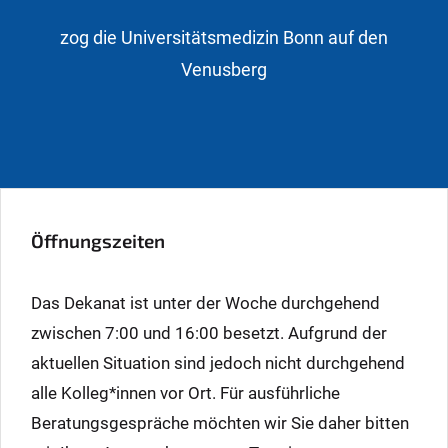
zog die Universitätsmedizin Bonn auf den
Venusberg
Öffnungszeiten
Das Dekanat ist unter der Woche durchgehend
zwischen 7:00 und 16:00 besetzt. Aufgrund der
aktuellen Situation sind jedoch nicht durchgehend
alle Kolleg*innen vor Ort. Für ausführliche
Beratungsgespräche möchten wir Sie daher bitten