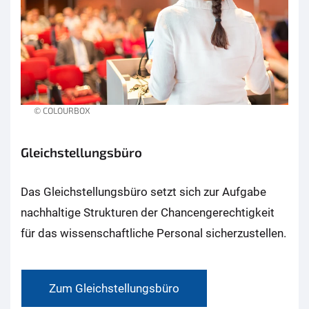
© COLOURBOX
Gleichstellungsbüro
Das Gleichstellungsbüro setzt sich zur Aufgabe
nachhaltige Strukturen der Chancengerechtigkeit
für das wissenschaftliche Personal sicherzustellen.
Zum Gleichstellungsbüro