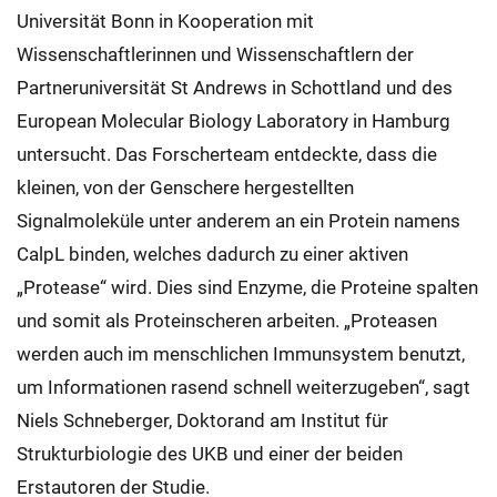
Universität Bonn in Kooperation mit
Wissenschaftlerinnen und Wissenschaftlern der
Partneruniversität St Andrews in Schottland und des
European Molecular Biology Laboratory in Hamburg
untersucht. Das Forscherteam entdeckte, dass die
kleinen, von der Genschere hergestellten
Signalmoleküle unter anderem an ein Protein namens
CalpL binden, welches dadurch zu einer aktiven
„Protease“ wird. Dies sind Enzyme, die Proteine spalten
und somit als Proteinscheren arbeiten. „Proteasen
werden auch im menschlichen Immunsystem benutzt,
um Informationen rasend schnell weiterzugeben“, sagt
Niels Schneberger, Doktorand am Institut für
Strukturbiologie des UKB und einer der beiden
Erstautoren der Studie.