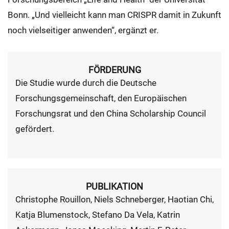
Bonn. „Und vielleicht kann man CRISPR damit in Zukunft
noch vielseitiger anwenden“, ergänzt er.
FÖRDERUNG
Die Studie wurde durch die Deutsche
Forschungsgemeinschaft, den Europäischen
Forschungsrat und den China Scholarship Council
gefördert.
PUBLIKATION
Christophe Rouillon, Niels Schneberger, Haotian Chi,
Katja Blumenstock, Stefano Da Vela, Katrin