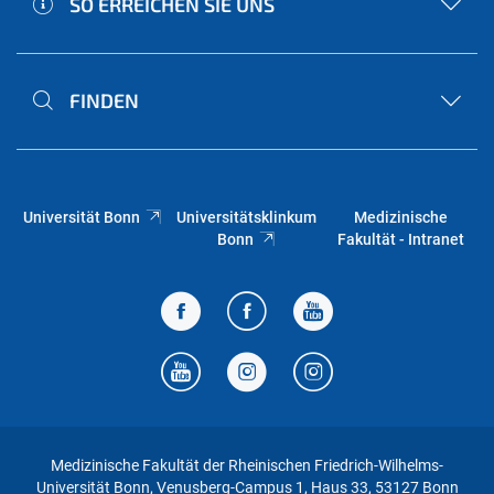
SO ERREICHEN SIE UNS
FINDEN
Universität Bonn
Universitätsklinkum
Medizinische
Bonn
Fakultät - Intranet
Medizinische Fakultät der Rheinischen Friedrich-Wilhelms-
Universität Bonn, Venusberg-Campus 1, Haus 33, 53127 Bonn