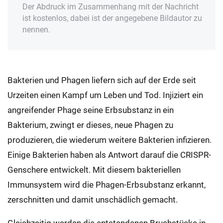
Der Abdruck im Zusammenhang mit der Nachricht
ist kostenlos, dabei ist der angegebene Bildautor zu
nennen.
Bakterien und Phagen liefern sich auf der Erde seit
Urzeiten einen Kampf um Leben und Tod. Injiziert ein
angreifender Phage seine Erbsubstanz in ein
Bakterium, zwingt er dieses, neue Phagen zu
produzieren, die wiederum weitere Bakterien infizieren.
Einige Bakterien haben als Antwort darauf die CRISPR-
Genschere entwickelt. Mit diesem bakteriellen
Immunsystem wird die Phagen-Erbsubstanz erkannt,
zerschnitten und damit unschädlich gemacht.