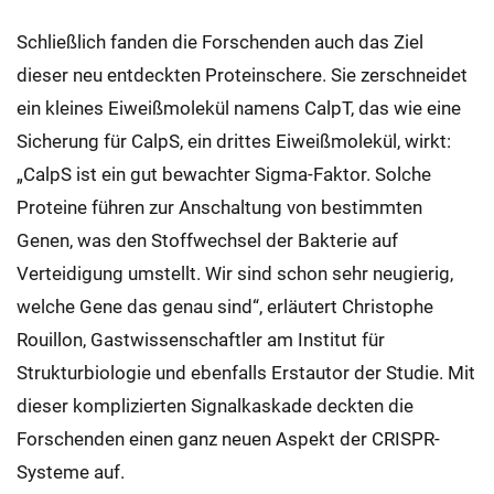
Schließlich fanden die Forschenden auch das Ziel
dieser neu entdeckten Proteinschere. Sie zerschneidet
ein kleines Eiweißmolekül namens CalpT, das wie eine
Sicherung für CalpS, ein drittes Eiweißmolekül, wirkt:
„CalpS ist ein gut bewachter Sigma-Faktor. Solche
Proteine führen zur Anschaltung von bestimmten
Genen, was den Stoffwechsel der Bakterie auf
Verteidigung umstellt. Wir sind schon sehr neugierig,
welche Gene das genau sind“, erläutert Christophe
Rouillon, Gastwissenschaftler am Institut für
Strukturbiologie und ebenfalls Erstautor der Studie. Mit
dieser komplizierten Signalkaskade deckten die
Forschenden einen ganz neuen Aspekt der CRISPR-
Systeme auf.