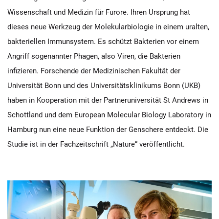
Wissenschaft und Medizin für Furore. Ihren Ursprung hat
dieses neue Werkzeug der Molekularbiologie in einem uralten,
bakteriellen Immunsystem. Es schützt Bakterien vor einem
Angriff sogenannter Phagen, also Viren, die Bakterien
infizieren. Forschende der Medizinischen Fakultät der
Universität Bonn und des Universitätsklinikums Bonn (UKB)
haben in Kooperation mit der Partneruniversität St Andrews in
Schottland und dem European Molecular Biology Laboratory in
Hamburg nun eine neue Funktion der Genschere entdeckt. Die
Studie ist in der Fachzeitschrift „Nature“ veröffentlicht.