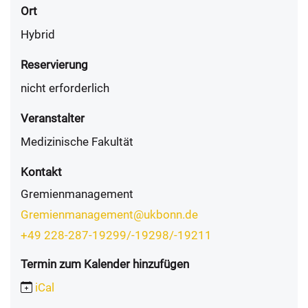
Ort
Hybrid
Reservierung
nicht erforderlich
Veranstalter
Medizinische Fakultät
Kontakt
Gremienmanagement
Gremienmanagement@ukbonn.de
+49 228-287-19299/-19298/-19211
Termin zum Kalender hinzufügen
iCal