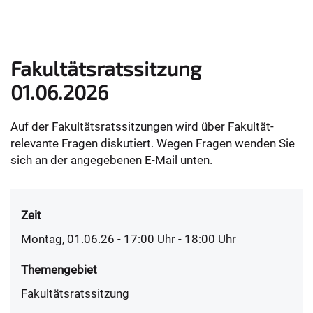
Fakultätsratssitzung
01.06.2026
Auf der Fakultätsratssitzungen wird über Fakultät-
relevante Fragen diskutiert. Wegen Fragen wenden Sie
sich an der angegebenen E-Mail unten.
Zeit
Montag, 01.06.26 - 17:00
Uhr
- 18:00 Uhr
Themengebiet
Fakultätsratssitzung