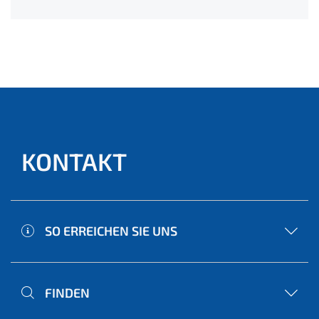
KONTAKT
SO ERREICHEN SIE UNS
FINDEN