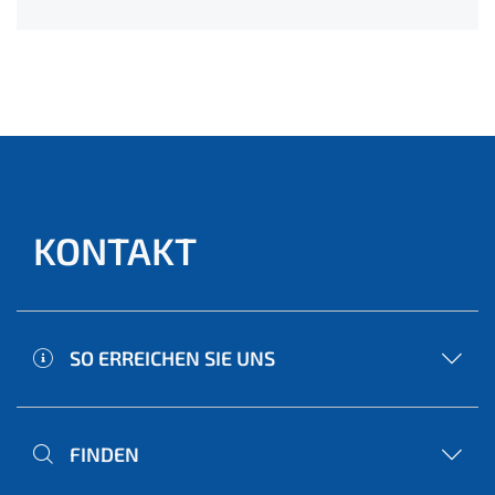
KONTAKT
SO ERREICHEN SIE UNS
FINDEN