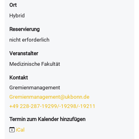
Ort
Hybrid
Reservierung
nicht erforderlich
Veranstalter
Medizinische Fakultät
Kontakt
Gremienmanagement
Gremienmanagement@ukbonn.de
+49 228-287-19299/-19298/-19211
Termin zum Kalender hinzufügen
iCal