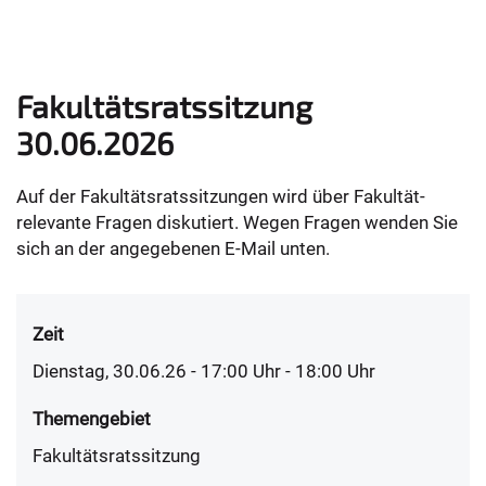
Fakultätsratssitzung
30.06.2026
Auf der Fakultätsratssitzungen wird über Fakultät-
relevante Fragen diskutiert. Wegen Fragen wenden Sie
sich an der angegebenen E-Mail unten.
Zeit
Dienstag, 30.06.26 - 17:00
Uhr
- 18:00 Uhr
Themengebiet
Fakultätsratssitzung