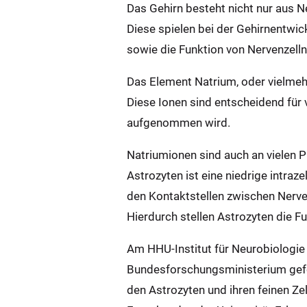
Das Gehirn besteht nicht nur aus N
Diese spielen bei der Gehirnentwi
sowie die Funktion von Nervenzelln
Das Element Natrium, oder vielmehr
Diese Ionen sind entscheidend für 
aufgenommen wird.
Natriumionen sind auch an vielen P
Astrozyten ist eine niedrige intra
den Kontaktstellen zwischen Nerven
Hierdurch stellen Astrozyten die Fu
Am HHU-Institut für Neurobiologie 
Bundesforschungsministerium geför
den Astrozyten und ihren feinen Z