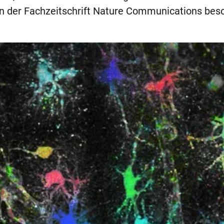
n der Fachzeitschrift Nature Communications bes