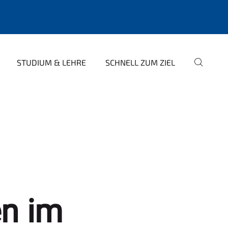
STUDIUM & LEHRE
SCHNELL ZUM ZIEL
n im