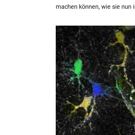
machen können, wie sie nun i